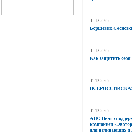
31.12.2025
Борщевик Сосновс
31.12.2025
Как защитить себя
31.12.2025
ВСЕРОССИЙСКА
31.12.2025
АНО Центр поддерж
компанией «Эвотор
для начинающих и 