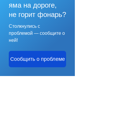
яма на дороге,
не горит фонарь?
Столкнулись с
проблемой — сообщите о
ней!
Сообщить о проблеме