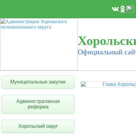
Хорольск
Официальный сай
Муниципальные закупки
Административная
реформа
Хорольский округ