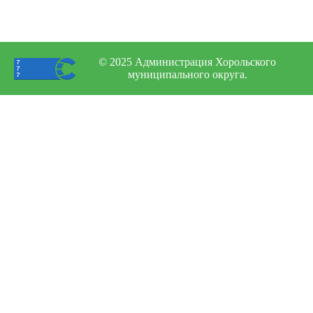
© 2025 Администрация Хорольского
муниципального округа.