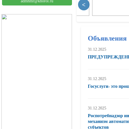
admhmr@khorol.ru
<
Объявления
31.12.2025
ПРЕДУПРЕЖДЕН
31.12.2025
Госуслуги- это про
31.12.2025
Роспотребнадзор ин
механизм автомати
субъектов